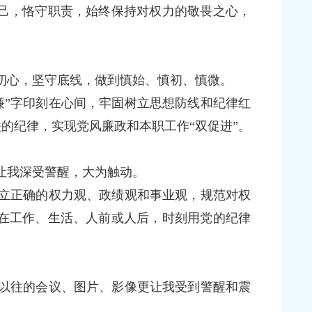
己，恪守职责，始终保持对权力的敬畏之心，
初心，坚守底线，做到慎始、慎初、慎微。
”字印刻在心间，牢固树立思想防线和纪律红
的纪律，实现党风廉政和本职工作“双促进”。
让我深受警醒，大为触动。
立正确的权力观、政绩观和事业观，规范对权
在工作、生活、人前或人后，时刻用党的纪律
以往的会议、图片、影像更让我受到警醒和震