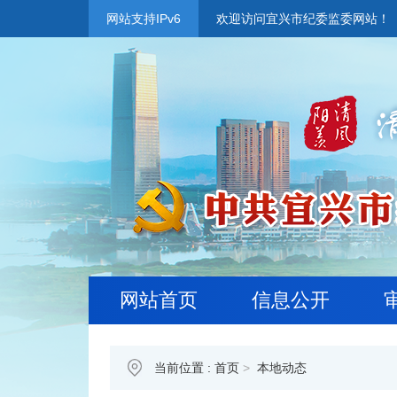
网站支持IPv6
欢迎访问宜兴市纪委监委网站！
网站首页
信息公开
当前位置 :
首页
>
本地动态