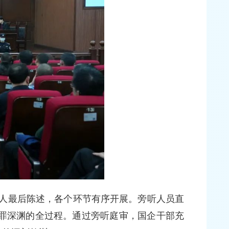
人最后陈述，各个环节有序开展。旁听人员直
罪深渊的全过程。通过旁听庭审，国企干部充