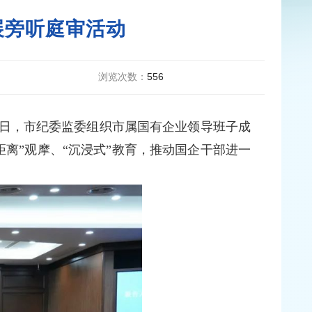
展旁听庭审活动
浏览次数：
556
日，市纪委监委组织市属国有企业领导班子成
距离”观摩、“沉浸式”教育，推动国企干部进一