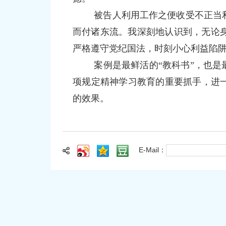
被告人利用工作之便收受不正当
而付诸东流。我深刻地认识到，无论
严格遵守党纪国法，时刻小心利益陷
案例是最鲜活的“教科书”，也是
项规定精神学习教育的重要抓手，进
的效果。
E-Mail：