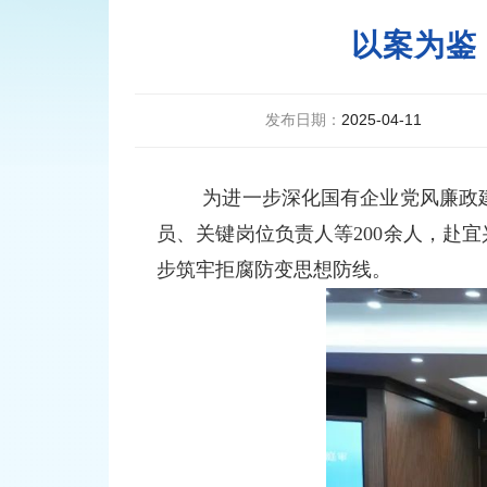
以案为鉴
发布日期：
2025-04-11
为进一步深化国有企业党风廉政建
员、关键岗位负责人等200余人，赴
步筑牢拒腐防变思想防线。