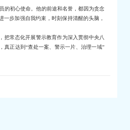
员的初心使命。他的前途和名誉，都因为贪念
进一步加强自我约束，时刻保持清醒的头脑，
作，把常态化开展警示教育作为深入贯彻中央八
，真正达到“查处一案、警示一片、治理一域”