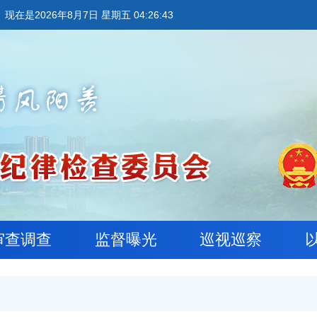
现在是2026年8月7日 星期五 04:26:44
审查调查
监督曝光
巡视巡察