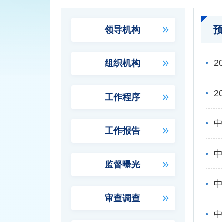
领导机构
2
组织机构
工作程序
中
工作报告
中
监督曝光
中
审查调查
中