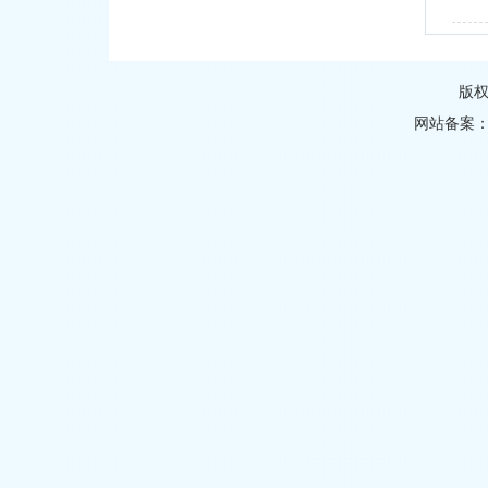
版
网站备案