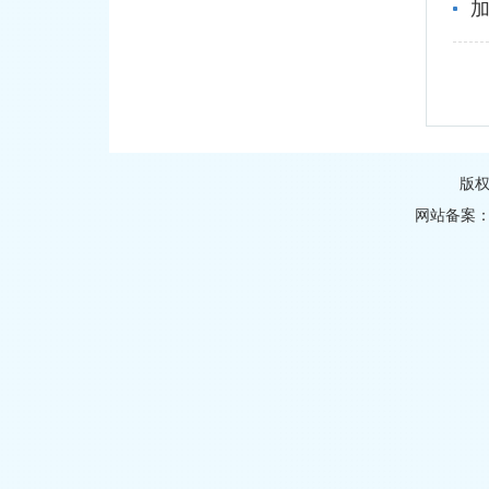
版
网站备案