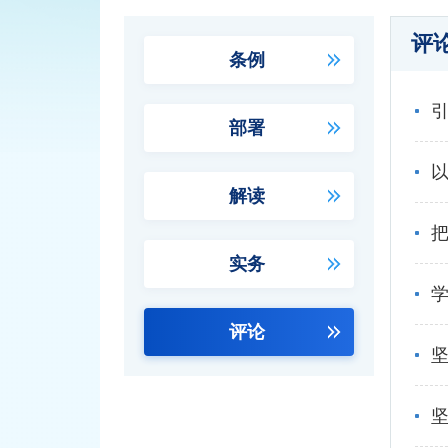
评
条例
部署
解读
实务
学
评论