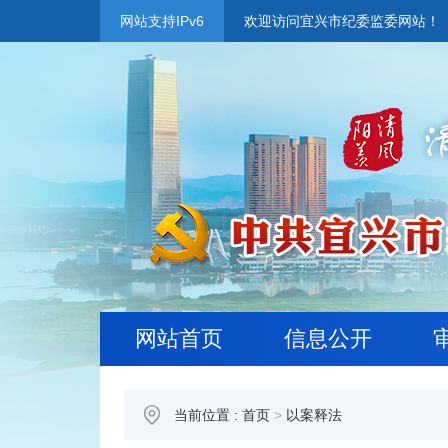
网站支持IPv6
欢迎访问宜兴市纪委监委网站！
网站首页
信息公开
当前位置 :
首页
>
以案释法