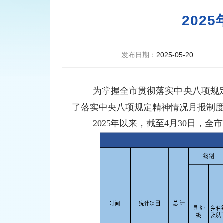
202
发布日期：
2025-05-20
为掌握全市贯彻落实中央八项规
了落实中央八项规定精神情况月报制
2025年以来，截至4月30日，