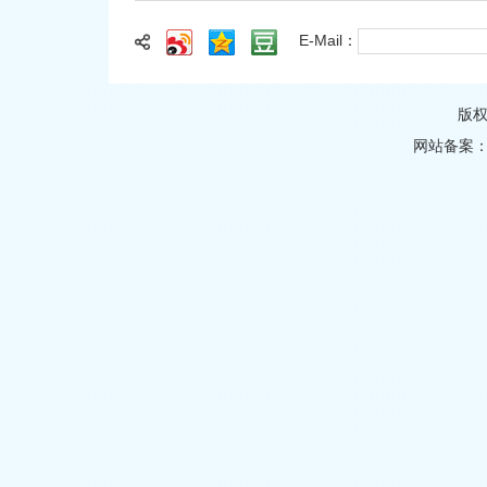
E-Mail：
版
网站备案