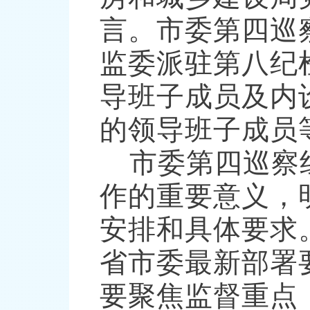
言。市委第四巡
监委派驻第八纪
导班子成员及内
的领导班子成员
市委第四巡察
作的重要意义，
安排和具体要求
省市委最新部署
要聚焦监督重点