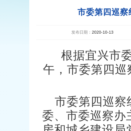
市委第四巡察
发布日期：
2020-10-13
根据宜兴市委巡
午，市委第四巡
市委第四巡察
委、市委巡察办
房和城乡建设局