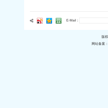
E-Mail：
版
网站备案