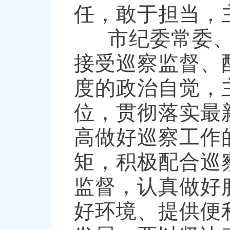
任，敢于担当，
市纪委常委、
接受巡察监督、
度的政治自觉，
位，贯彻落实最
高做好巡察工作
矩，积极配合巡
监督，认真做好
好环境、提供便