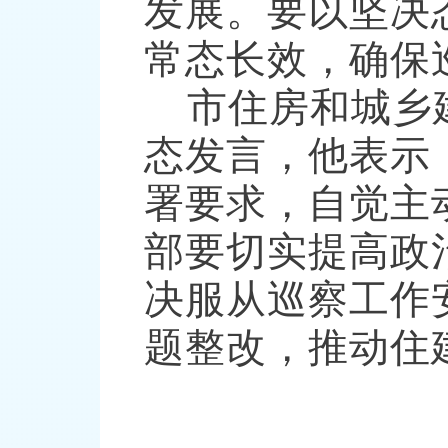
发展。要以坚决
常态长效，确保
市住房和城乡
态发言，他表示
署要求，自觉主
部
要切实提高政
决服从巡察工作
题整改，推动住